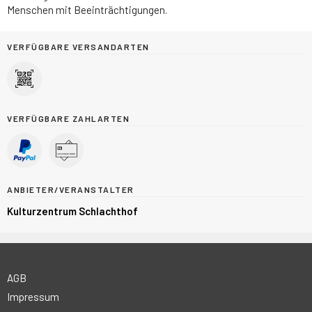
Menschen mit Beeinträchtigungen.
VERFÜGBARE VERSANDARTEN
VERFÜGBARE ZAHLARTEN
ANBIETER/VERANSTALTER
Kulturzentrum Schlachthof
AGB
Impressum