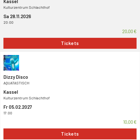
Kassel
Kulturzentrum Schlachthof
Sa 28.11.2026
20:00
20,00 €
Tickets
Dizzy Disco
AQUATASTISCH
Kassel
Kulturzentrum Schlachthof
Fr 05.02.2027
17:00
10,00 €
Tickets