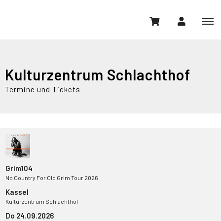
Kulturzentrum Schlachthof
Termine und Tickets
Grim104
No Country For Old Grim Tour 2026
Kassel
Kulturzentrum Schlachthof
Do 24.09.2026