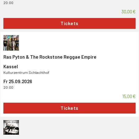
20:00
30,00 €
Tickets
Ras Pyton & The Rockstone Reggae Empire
Kassel
Kulturzentrum Schlachthof
Fr 25.09.2026
20:00
15,00 €
Tickets