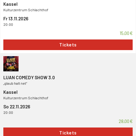
Kassel
Kulturzentrum Schlachthof
Fr 13.11.2026
20:00
15,00 €
Tickets
LUAN COMEDY SHOW 3.0
„glaub halt net“
Kassel
Kulturzentrum Schlachthof
So 22.11.2026
20:00
28,00 €
Tickets