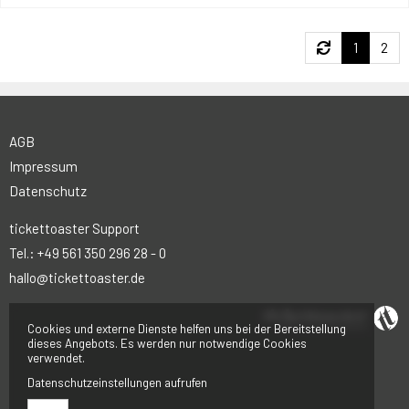
1
2
AGB
Impressum
Datenschutz
tickettoaster Support
Tel.: +49 561 350 296 28 - 0
hallo@tickettoaster.de
Cookies und externe Dienste helfen uns bei der Bereitstellung
dieses Angebots. Es werden nur notwendige Cookies
verwendet.
Datenschutzeinstellungen aufrufen