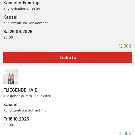
Kasseler Feinripp
Improvisationstheater
Kassel
Kulturzentrum Schlachthof
Sa 26.09.2026
20:00
12,00 €
Tickets
FLIEGENDE HAIE
Alle gehen dumm - Tour 2026
Kassel
Kulturzentrum Schlachthof
Fr 16.10.2026
20:00
15,00 €